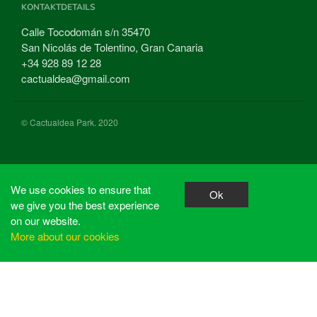
KONTAKTDETAILS
Calle Tocodomán s/n 35470
San Nicolás de Tolentino, Gran Canaria
+34 928 89 12 28
cactualdea@gmail.com
© Cactualdea Park. 2020
We use cookies to ensure that
Ok
we give you the best experience
on our website.
More about our cookies