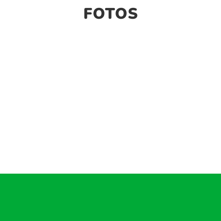
FOTOS