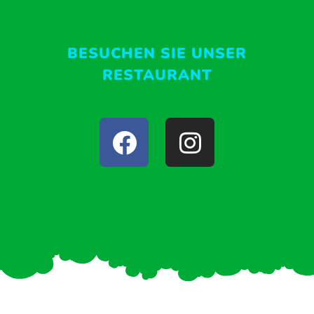
BESUCHEN SIE UNSER
RESTAURANT