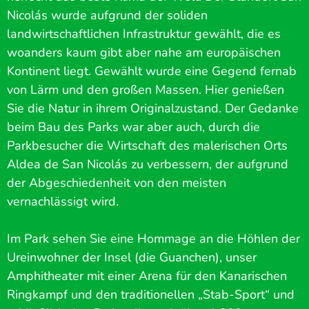
Nicolás wurde aufgrund der soliden
landwirtschaftlichen Infrastruktur gewählt, die es
woanders kaum gibt aber nahe am europäischen
Kontinent liegt. Gewählt wurde eine Gegend fernab
von Lärm und den großen Massen. Hier genießen
Sie die Natur in ihrem Originalzustand. Der Gedanke
beim Bau des Parks war aber auch, durch die
Parkbesucher die Wirtschaft des malerischen Orts
Aldea de San Nicolás zu verbessern, der aufgrund
der Abgeschiedenheit von den meisten
vernachlässigt wird.
Im Park sehen Sie eine Hommage an die Höhlen der
Ureinwohner der Insel (die Guanchen), unser
Amphitheater mit einer Arena für den Kanarischen
Ringkampf und den traditionellen „Stab-Sport“ und