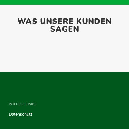
WAS UNSERE KUNDEN
SAGEN
INTEREST LINKS
Datenschutz