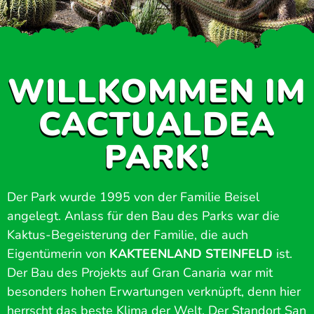
WILLKOMMEN IM
CACTUALDEA
PARK!
Der Park wurde 1995 von der Familie Beisel
angelegt. Anlass für den Bau des Parks war die
Kaktus-Begeisterung der Familie, die auch
Eigentümerin von
KAKTEENLAND STEINFELD
ist.
Der Bau des Projekts auf Gran Canaria war mit
besonders hohen Erwartungen verknüpft, denn hier
herrscht das beste Klima der Welt. Der Standort San