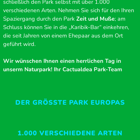
schließlich den Park selbst mit über 1.000
verschiedenen Arten. Nehmen Sie sich für den Ihren
Spaziergang durch den Park
Zeit und Muße
; am
Schluss können Sie in die „Karibik-Bar“ einkehren,
die seit Jahren von einem Ehepaar aus dem Ort
geführt wird.
Wir wünschen Ihnen einen herrlichen Tag in
unserm Naturpark! Ihr Cactualdea Park-Team
DER GRÖSSTE PARK EUROPAS
1.000 VERSCHIEDENE ARTEN