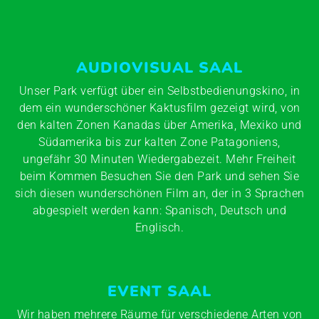
AUDIOVISUAL SAAL
Unser Park verfügt über ein Selbstbedienungskino, in
dem ein wunderschöner Kaktusfilm gezeigt wird, von
den kalten Zonen Kanadas über Amerika, Mexiko und
Südamerika bis zur kalten Zone Patagoniens,
ungefähr 30 Minuten Wiedergabezeit. Mehr Freiheit
beim Kommen Besuchen Sie den Park und sehen Sie
sich diesen wunderschönen Film an, der in 3 Sprachen
abgespielt werden kann: Spanisch, Deutsch und
Englisch.
EVENT SAAL
Wir haben mehrere Räume für verschiedene Arten von