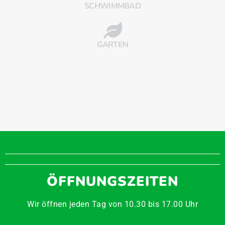
SCHWIMMBAD
GARTEN
ÖFFNUNGSZEITEN
Wir öffnen jeden Tag von 10.30 bis 17.00 Uhr