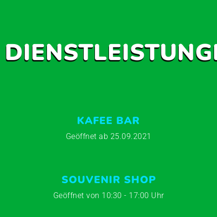
DIENSTLEISTUNG
KAFEE BAR
Geöffnet ab 25.09.2021
SOUVENIR SHOP
Geöffnet von 10:30 - 17:00 Uhr