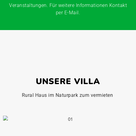
Veranstaltungen. Für weitere Informationen Kontakt
per E-Mail.
UNSERE VILLA
Rural Haus im Naturpark zum vermieten