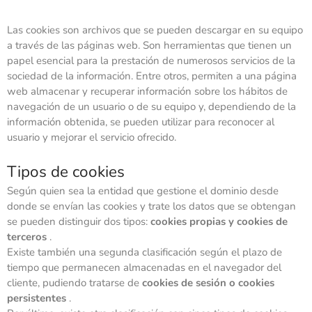
Las cookies son archivos que se pueden descargar en su equipo
a través de las páginas web. Son herramientas que tienen un
papel esencial para la prestación de numerosos servicios de la
sociedad de la información. Entre otros, permiten a una página
web almacenar y recuperar información sobre los hábitos de
navegación de un usuario o de su equipo y, dependiendo de la
información obtenida, se pueden utilizar para reconocer al
usuario y mejorar el servicio ofrecido.
Tipos de cookies
Según quien sea la entidad que gestione el dominio desde
donde se envían las cookies y trate los datos que se obtengan
se pueden distinguir dos tipos:
cookies propias y cookies de
terceros
.
Existe también una segunda clasificación según el plazo de
tiempo que permanecen almacenadas en el navegador del
cliente, pudiendo tratarse de
cookies de sesión o cookies
persistentes
.