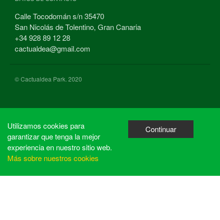
Calle Tocodomán s/n 35470
San Nicolás de Tolentino, Gran Canaria
+34 928 89 12 28
cactualdea@gmail.com
© Cactualdea Park. 2020
Utilizamos cookies para
Continuar
garantizar que tenga la mejor
experiencia en nuestro sitio web.
Más sobre nuestros cookies