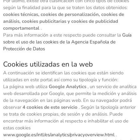
Por último, existe otra clasificación con cinco tipos de cookies
según la finalidad para la que se traten los datos obtenidos:
cookies técnicas, cookies de personalización, cookies de
análisis, cookies publicitarias y cookies de publicidad
comportamental
.
Para más información a este respecto puede consultar la
Guía
sobre el uso de las cookies de la Agencia Española de
Protección de Datos
Cookies utilizadas en la web
A continuación se identifican las cookies que están siendo
utilizadas en este portal así como su tipología y función:
La página web utiliza
Google Analytics
, un servicio de analítica
web desarrollada por Google, que permite la medición y análisis
de la navegación en las páginas web. En su navegador podrá
observar
4 cookies de este servicio
. Según la tipología anterior
se trata de cookies propias, de sesión y de análisis. Puede
encontrar más información al respecto e inhabilitar el uso de
estas cookies
www.google.es/intl/es/analytics/privacyoverview.html
.