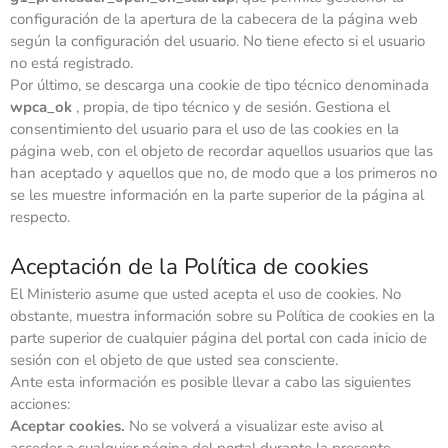
configuración de la apertura de la cabecera de la página web
según la configuración del usuario. No tiene efecto si el usuario
no está registrado.
Por último, se descarga una cookie de tipo técnico denominada
wpca_ok
, propia, de tipo técnico y de sesión. Gestiona el
consentimiento del usuario para el uso de las cookies en la
página web, con el objeto de recordar aquellos usuarios que las
han aceptado y aquellos que no, de modo que a los primeros no
se les muestre información en la parte superior de la página al
respecto.
Aceptación de la Política de cookies
El Ministerio asume que usted acepta el uso de cookies. No
obstante, muestra información sobre su Política de cookies en la
parte superior de cualquier página del portal con cada inicio de
sesión con el objeto de que usted sea consciente.
Ante esta información es posible llevar a cabo las siguientes
acciones:
Aceptar cookies.
No se volverá a visualizar este aviso al