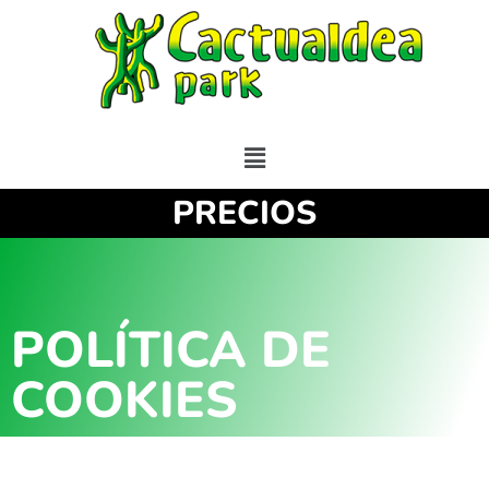
PRECIOS
POLÍTICA DE
COOKIES