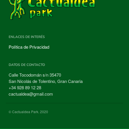
ENLACES DE INTERÉS
Política de Privacidad
DATOS DE CONTACTO
Calle Tocodomán s/n 35470
San Nicolás de Tolentino, Gran Canaria
+34 928 89 12 28
cactualdea@gmail.com
© Cactualdea Park. 2020